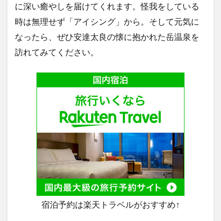
に深い癒やしを届けてくれます。怪我をしている
時は無理せず「アイシング」から。そして元気に
なったら、ぜひ安達太良の懐に抱かれた岳温泉を
訪れてみてください。
宿泊予約は楽天トラベルがおすすめ↑