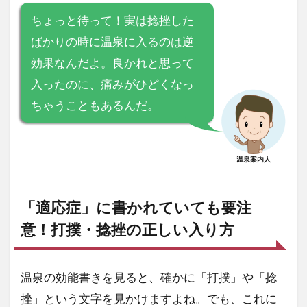
ちょっと待って！実は捻挫した
ばかりの時に温泉に入るのは逆
効果なんだよ。良かれと思って
入ったのに、痛みがひどくなっ
ちゃうこともあるんだ。
温泉案内人
「適応症」に書かれていても要注
意！打撲・捻挫の正しい入り方
温泉の効能書きを見ると、確かに「打撲」や「捻
挫」という文字を見かけますよね。でも、これに