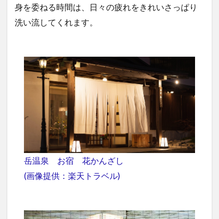
身を委ねる時間は、日々の疲れをきれいさっぱり
洗い流してくれます。
岳温泉 お宿 花かんざし
(画像提供：楽天トラベル)