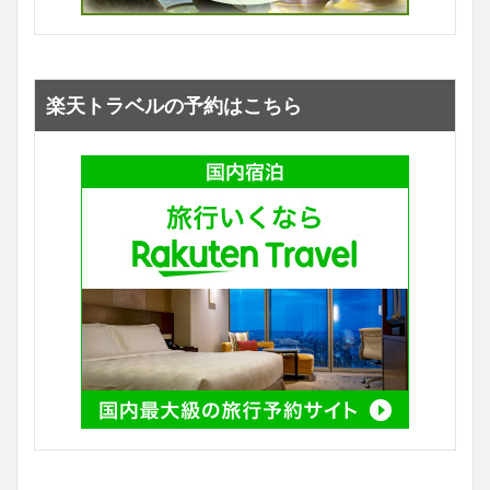
楽天トラベルの予約はこちら