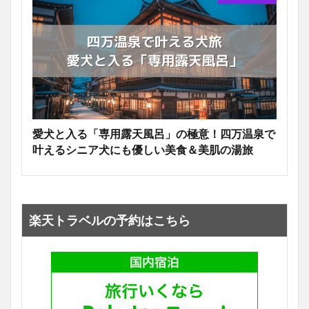
愛犬と入る「専用露天風呂」の極意！四万温泉で
叶えるシニア犬にも優しい美食＆美肌の湯旅
楽天トラベルの予約はこちら