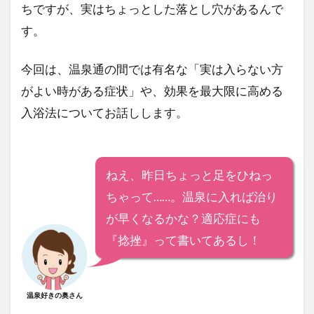
ちですが、実はちょっとした落とし穴があるんで
す。
今回は、温泉通の間では有名な「実は入らない方
がよい時がある症状」や、効果を最大限に高める
入浴法についてお話しします。
ねえ、昨日ちょっと足をひねっ
ちゃって……。温泉に入れば治り
が早くなるかな？適応症にも
『捻挫』って書いてあるし！
温泉好きの奥さん