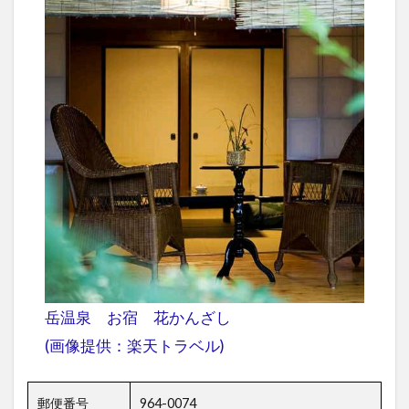
岳温泉 お宿 花かんざし
(画像提供：楽天トラベル)
郵便番号
964-0074