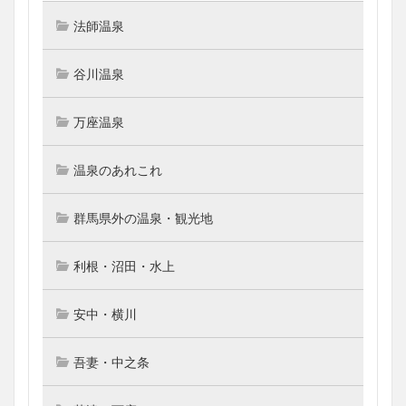
法師温泉
谷川温泉
万座温泉
温泉のあれこれ
群馬県外の温泉・観光地
利根・沼田・水上
安中・横川
吾妻・中之条