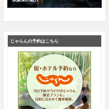
じゃらんの予約はこちら