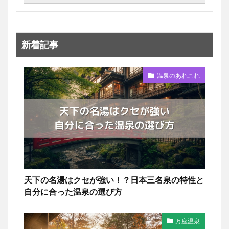
新着記事
温泉のあれこれ
天下の名湯はクセが強い！？日本三名泉の特性と
自分に合った温泉の選び方
万座温泉