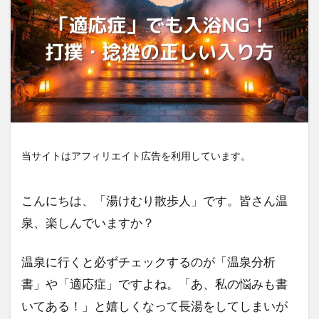
当サイトはアフィリエイト広告を利用しています。
こんにちは、「湯けむり散歩人」です。皆さん温
泉、楽しんでいますか？
温泉に行くと必ずチェックするのが「温泉分析
書」や「適応症」ですよね。「あ、私の悩みも書
いてある！」と嬉しくなって長湯をしてしまいが