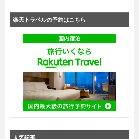
楽天トラベルの予約はこちら
人気記事