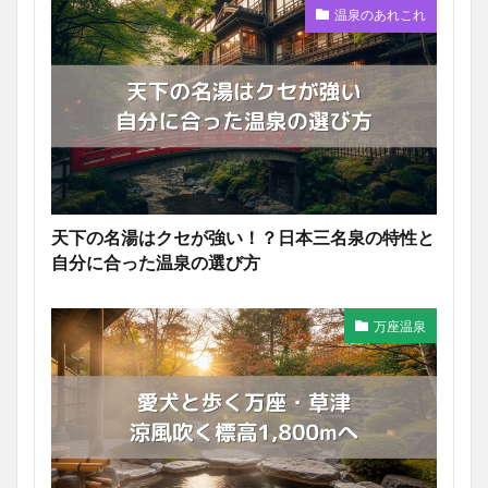
温泉のあれこれ
天下の名湯はクセが強い！？日本三名泉の特性と
自分に合った温泉の選び方
万座温泉