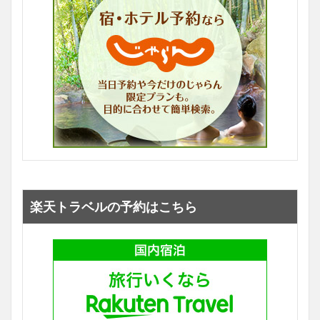
楽天トラベルの予約はこちら