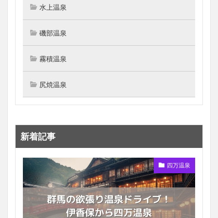
水上温泉
磯部温泉
霧積温泉
尻焼温泉
新着記事
四万温泉