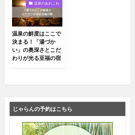
温泉のあれこれ
温泉の鮮度はここで
決まる！「湯づか
い」の奥深さとこだ
わりが光る至福の宿
じゃらんの予約はこちら