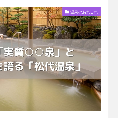
温泉のあれこれ