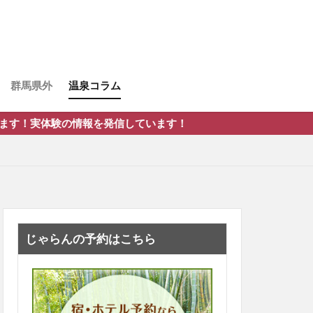
群馬県外
温泉コラム
報を発信しています！
じゃらんの予約はこちら