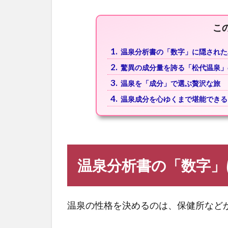
こ
1.
温泉分析書の「数字」に隠された
2.
驚異の成分量を誇る「松代温泉」
3.
温泉を「成分」で選ぶ贅沢な旅
4.
温泉成分を心ゆくまで堪能できる
温泉分析書の「数字」
温泉の性格を決めるのは、保健所など