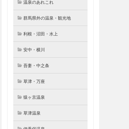
温泉のあれこれ
群馬県外の温泉・観光地
利根・沼田・水上
安中・横川
吾妻・中之条
草津・万座
猿ヶ京温泉
草津温泉
伊香保温泉