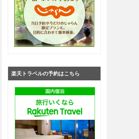
楽天トラベルの予約はこちら