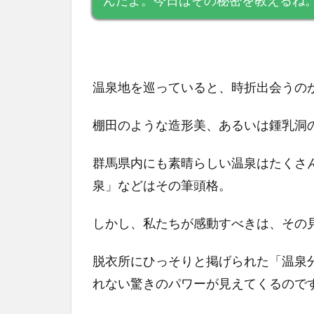
んだよ。今日はその秘密を教えるね
温泉地を巡っていると、時折出会うの
棚田のような造形美、あるいは鍾乳洞
群馬県内にも素晴らしい温泉はたくさ
泉」などはその筆頭格。
しかし、私たちが感動すべきは、その
脱衣所にひっそりと掲げられた「温泉
れない驚きのパワーが見えてくるので