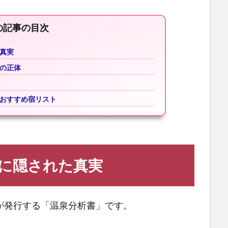
の記事の目次
真実
の正体
おすすめ宿リスト
に隠された真実
が発行する「温泉分析書」です。