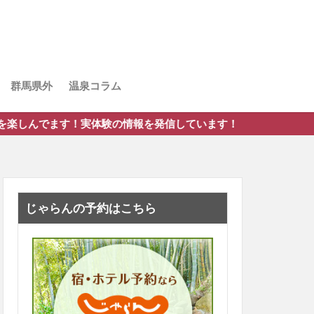
群馬県外
温泉コラム
験の情報を発信しています！
じゃらんの予約はこちら