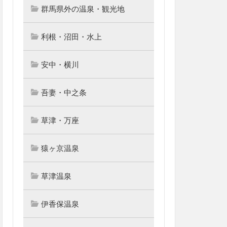
群馬県外の温泉・観光地
利根・沼田・水上
安中・横川
吾妻・中之条
草津・万座
猿ヶ京温泉
草津温泉
伊香保温泉