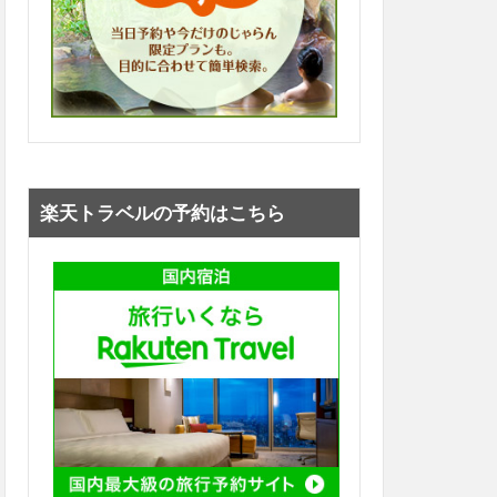
楽天トラベルの予約はこちら