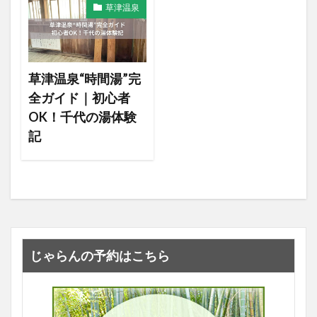
草津温泉
草津温泉“時間湯”完
全ガイド｜初心者
OK！千代の湯体験
記
じゃらんの予約はこちら