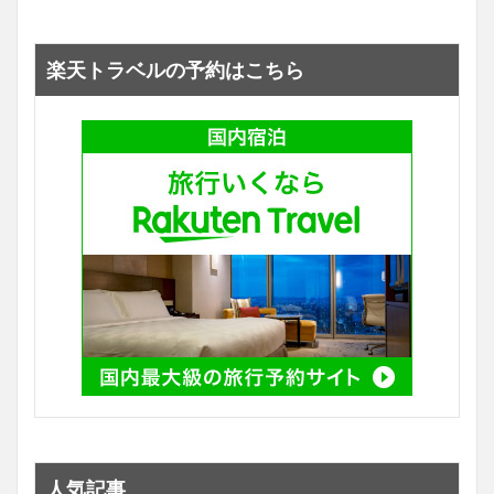
楽天トラベルの予約はこちら
人気記事