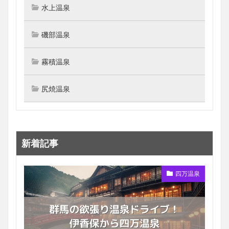
水上温泉
磯部温泉
霧積温泉
尻焼温泉
新着記事
四万温泉