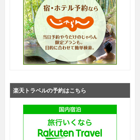
楽天トラベルの予約はこちら