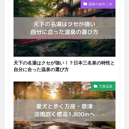
温泉のあれこれ
天下の名湯はクセが強い！？日本三名泉の特性と
自分に合った温泉の選び方
万座温泉