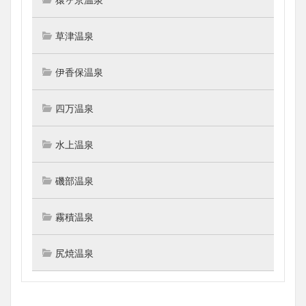
草津温泉
伊香保温泉
四万温泉
水上温泉
磯部温泉
霧積温泉
尻焼温泉