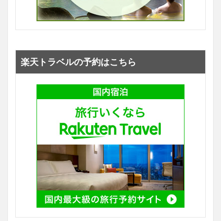
楽天トラベルの予約はこちら