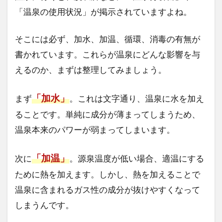
「温泉の使用状況」が掲示されていますよね。
そこには必ず、加水、加温、循環、消毒の有無が
書かれています。これらが温泉にどんな影響を与
えるのか、まずは整理してみましょう。
「加水」
まず
。これは文字通り、温泉に水を加え
ることです。単純に成分が薄まってしまうため、
温泉本来のパワーが弱まってしまいます。
「加温」
次に
。源泉温度が低い場合、適温にする
ために熱を加えます。しかし、熱を加えることで
温泉に含まれるガス性の成分が抜けやすくなって
しまうんです。