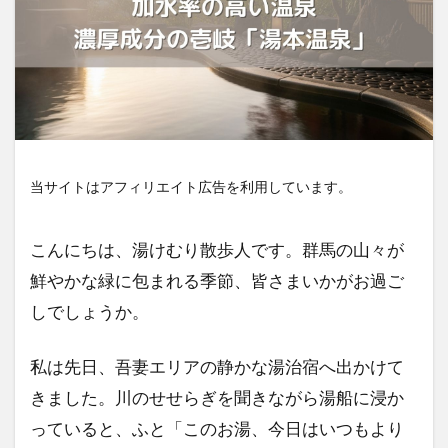
当サイトはアフィリエイト広告を利用しています。
こんにちは、湯けむり散歩人です。群馬の山々が
鮮やかな緑に包まれる季節、皆さまいかがお過ご
しでしょうか。
私は先日、吾妻エリアの静かな湯治宿へ出かけて
きました。川のせせらぎを聞きながら湯船に浸か
っていると、ふと「このお湯、今日はいつもより