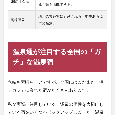
旅館 千石荘
魚介類を堪能できる。
地元の常連客にも愛される、歴史ある湯
高峰温泉
本の名湯。
温泉通が注目する全国の「ガ
チ」な温泉宿
壱岐も素晴らしいですが、全国にはまだまだ「湯
ヂカラ」に溢れた宿がたくさんあります。
私が実際に注目している、源泉の個性を大切にし
ている宿をいくつかピックアップしました。温泉