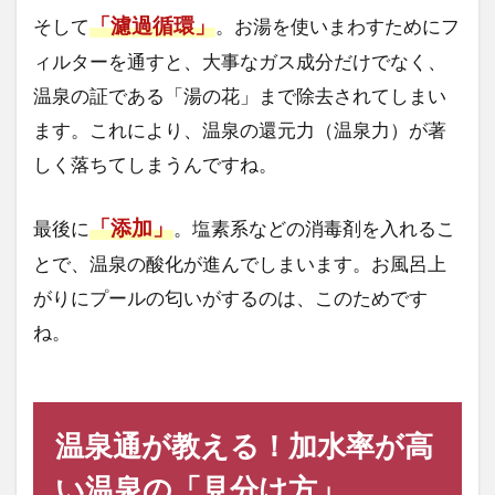
「濾過循環」
そして
。お湯を使いまわすためにフ
ィルターを通すと、大事なガス成分だけでなく、
温泉の証である「湯の花」まで除去されてしまい
ます。これにより、温泉の還元力（温泉力）が著
しく落ちてしまうんですね。
「添加」
最後に
。塩素系などの消毒剤を入れるこ
とで、温泉の酸化が進んでしまいます。お風呂上
がりにプールの匂いがするのは、このためです
ね。
温泉通が教える！加水率が高
い温泉の「見分け方」