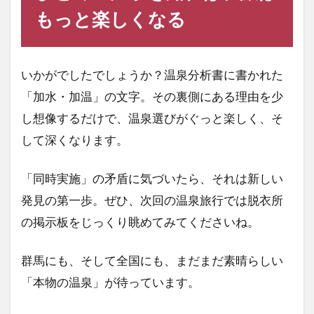
もっと楽しくなる
いかがでしたでしょうか？温泉分析書に書かれた
「加水・加温」の文字。その裏側にある理由を少
し想像するだけで、温泉選びがぐっと楽しく、そ
して深くなります。
「同時実施」の矛盾に気づいたら、それは新しい
発見の第一歩。ぜひ、次回の温泉旅行では脱衣所
の掲示板をじっくり眺めてみてくださいね。
群馬にも、そして全国にも、まだまだ素晴らしい
「本物の温泉」が待っています。