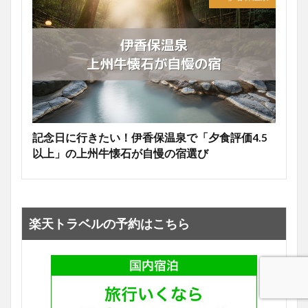
記念日に行きたい！伊香保温泉で「夕食評価4.5
以上」の上州牛懐石が自慢の宿選び
楽天トラベルの予約はこちら