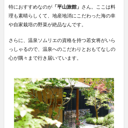
特におすすめなのが
「平山旅館」
さん。ここは料
理も素晴らしくて、地産地消にこだわった海の幸
や自家栽培の野菜が絶品なんです。
さらに、温泉ソムリエの資格を持つ若女将がいら
っしゃるので、温泉へのこだわりとおもてなしの
心が隅々まで行き届いています。