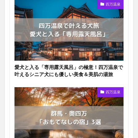
四万温泉
愛犬と入る「専用露天風呂」の極意！四万温泉で
叶えるシニア犬にも優しい美食＆美肌の湯旅
四万温泉