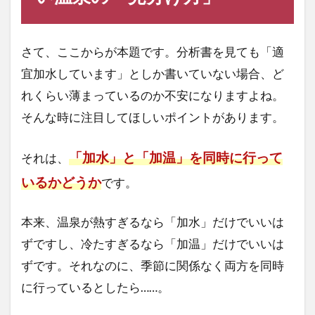
さて、ここからが本題です。分析書を見ても「適
宜加水しています」としか書いていない場合、ど
れくらい薄まっているのか不安になりますよね。
そんな時に注目してほしいポイントがあります。
「加水」と「加温」を同時に行って
それは、
いるかどうか
です。
本来、温泉が熱すぎるなら「加水」だけでいいは
ずですし、冷たすぎるなら「加温」だけでいいは
ずです。それなのに、季節に関係なく両方を同時
に行っているとしたら……。