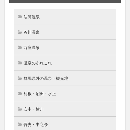
法師温泉
谷川温泉
万座温泉
温泉のあれこれ
群馬県外の温泉・観光地
利根・沼田・水上
安中・横川
吾妻・中之条