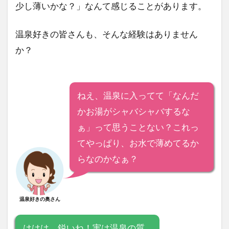
少し薄いかな？」なんて感じることがあります。
温泉好きの皆さんも、そんな経験はありません
か？
ねえ、温泉に入ってて「なんだ
かお湯がシャバシャバするな
ぁ」って思うことない？これっ
てやっぱり、お水で薄めてるか
らなのかなぁ？
温泉好きの奥さん
ははは、鋭いね！実は温泉の質