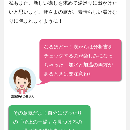
私もまた、新しい癒しを求めて湯巡りに出かけた
いと思います。皆さまの旅が、素晴らしい湯けむ
りに包まれますように！
なるほど〜！次からは分析書を
チェックするのが楽しみになっ
ちゃった。加水と加温の両方が
あるときは要注意ね♪
温泉好きの奥さん
その意気だよ！自分にぴったり
の「極上の一湯」を見つけるの