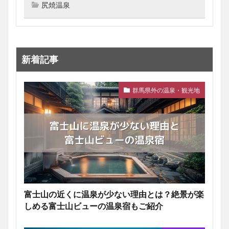
尻焼温泉
新着記事
群馬県外の温泉・観光地
富士山の近くに温泉が少ない理由とは？絶景が楽
しめる富士山ビューの温泉宿もご紹介