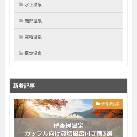
水上温泉
磯部温泉
霧積温泉
尻焼温泉
新着記事
伊香保温泉