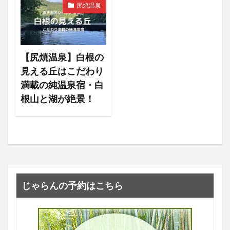
尻焼温泉
【尻焼温泉】白根の
見える丘はこだわり
満載の純温泉宿・白
根山と湖が絶景！
じゃらんの予約はこちら