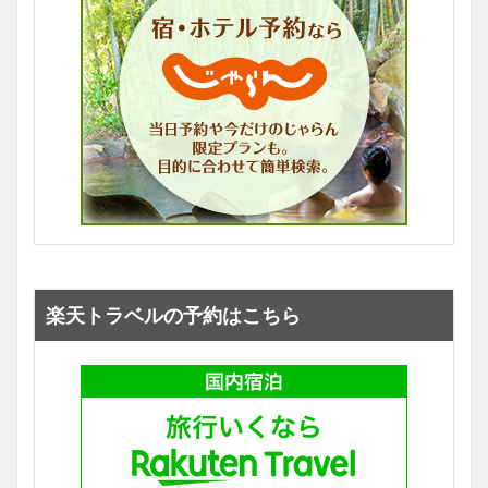
楽天トラベルの予約はこちら