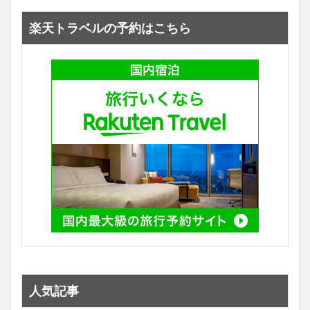
楽天トラベルの予約はこちら
人気記事